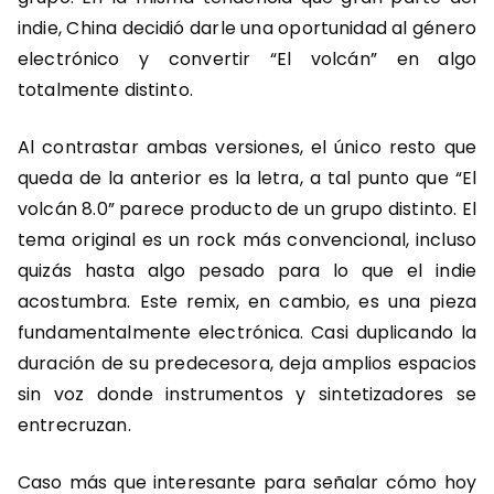
indie, China decidió darle una oportunidad al género
electrónico y convertir “El volcán” en algo
totalmente distinto.
Al contrastar ambas versiones, el único resto que
queda de la anterior es la letra, a tal punto que “El
volcán 8.0” parece producto de un grupo distinto. El
tema original es un rock más convencional, incluso
quizás hasta algo pesado para lo que el indie
acostumbra. Este remix, en cambio, es una pieza
fundamentalmente electrónica. Casi duplicando la
duración de su predecesora, deja amplios espacios
sin voz donde instrumentos y sintetizadores se
entrecruzan.
Caso más que interesante para señalar cómo hoy