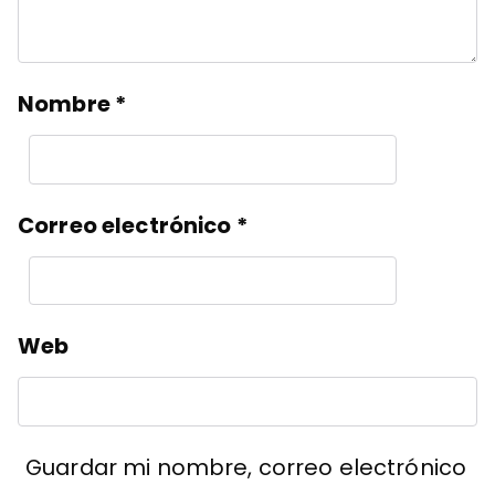
Nombre
*
Correo electrónico
*
Web
Guardar mi nombre, correo electrónico