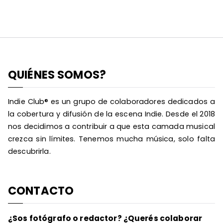
QUIÉNES SOMOS?
Indie Club® es un grupo de colaboradores dedicados a
la cobertura y difusión de la escena Indie. Desde el 2018
nos decidimos a contribuir a que esta camada musical
crezca sin límites. Tenemos mucha música, solo falta
descubrirla.
CONTACTO
¿Sos fotógrafo o redactor? ¿Querés colaborar