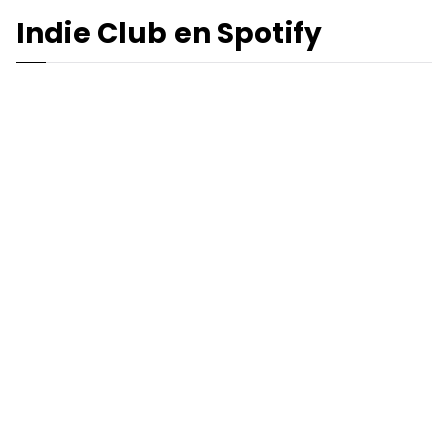
Indie Club en Spotify