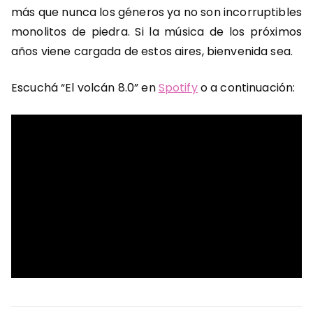
más que nunca los géneros ya no son incorruptibles
monolitos de piedra. Si la música de los próximos
años viene cargada de estos aires, bienvenida sea.
Escuchá “El volcán 8.0” en
Spotify
o a continuación: