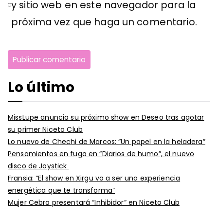
y sitio web en este navegador para la
próxima vez que haga un comentario.
Lo último
MissLupe anuncia su próximo show en Deseo tras agotar
su primer Niceto Club
Lo nuevo de Chechi de Marcos: “Un papel en la heladera”
Pensamientos en fuga en “Diarios de humo”, el nuevo
disco de Joystick
Fransia: “El show en Xirgu va a ser una experiencia
energética que te transforma”
Mujer Cebra presentará “Inhibidor” en Niceto Club