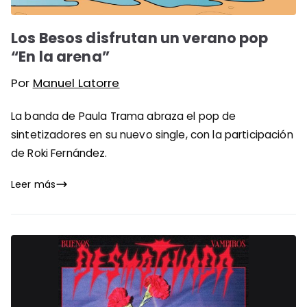
Los Besos disfrutan un verano pop
“En la arena”
Por
Manuel Latorre
La banda de Paula Trama abraza el pop de
sintetizadores en su nuevo single, con la participación
de Roki Fernández.
Leer más