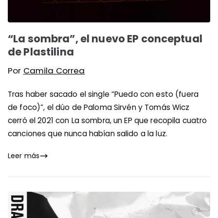
“La sombra”, el nuevo EP conceptual
de Plastilina
Por
Camila Correa
Tras haber sacado el single “Puedo con esto (fuera
de foco)”, el dúo de Paloma Sirvén y Tomás Wicz
cerró el 2021 con La sombra, un EP que recopila cuatro
canciones que nunca habían salido a la luz.
Leer más