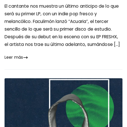
El cantante nos muestra un último anticipo de lo que
será su primer LP, con un indie pop fresco y
melancólico. Faculimón lanzó “Acuaria”, el tercer
sencillo de lo que será su primer disco de estudio.
Después de su debut en la escena con su EP FRESHX,
el artista nos trae su último adelanto, sumándose […]
Leer más