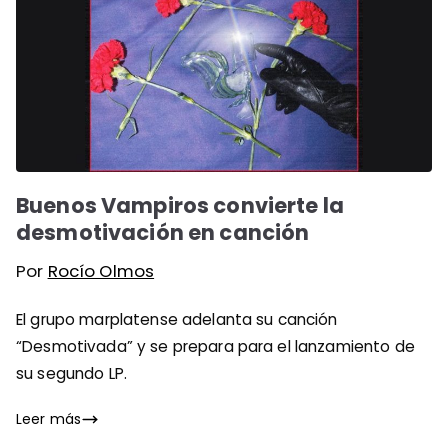
Buenos Vampiros convierte la
desmotivación en canción
Por
Rocío Olmos
El grupo marplatense adelanta su canción
“Desmotivada” y se prepara para el lanzamiento de
su segundo LP.
Leer más