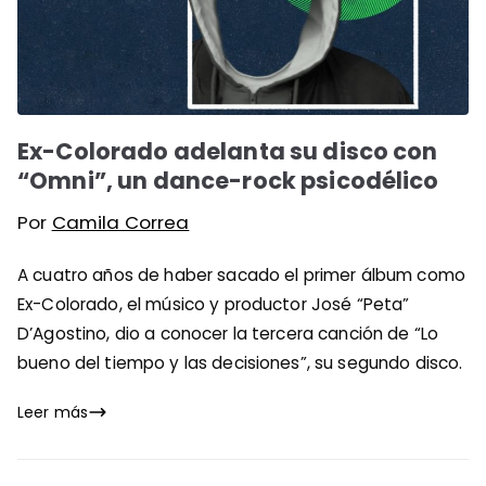
Ex-Colorado adelanta su disco con
“Omni”, un dance-rock psicodélico
Por
Camila Correa
A cuatro años de haber sacado el primer álbum como
Ex-Colorado, el músico y productor José “Peta”
D’Agostino, dio a conocer la tercera canción de “Lo
bueno del tiempo y las decisiones”, su segundo disco.
Leer más