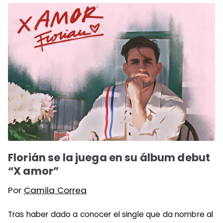
Florián se la juega en su álbum debut
“X amor”
Por
Camila Correa
Tras haber dado a conocer el single que da nombre al