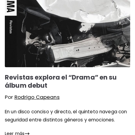
Revistas explora el “Drama” en su
álbum debut
Por
Rodrigo Capeans
En un disco conciso y directo, el quinteto navega con
seguridad entre distintos géneros y emociones.
Leer más