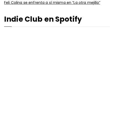
Feli Colina se enfrenta a sí misma en “La otra mejilla”
Indie Club en Spotify