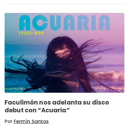
Faculimón nos adelanta su disco
debut con “Acuaria”
Por
Fermín Santos