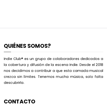
QUIÉNES SOMOS?
Indie Club® es un grupo de colaboradores dedicados a
la cobertura y difusión de la escena Indie. Desde el 2018
nos decidimos a contribuir a que esta camada musical
crezca sin límites. Tenemos mucha música, solo falta
descubrirla.
CONTACTO