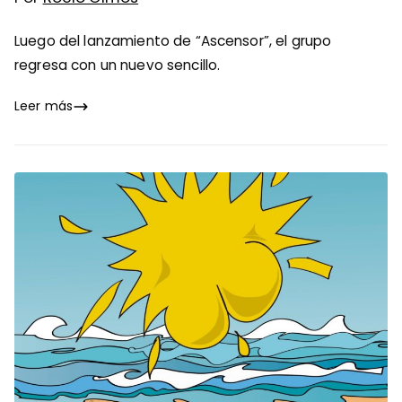
Luego del lanzamiento de “Ascensor”, el grupo
regresa con un nuevo sencillo.
Leer más