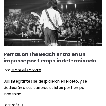
Perras on the Beach entra en un
impasse por tiempo indeterminado
Por
Manuel Latorre
Sus integrantes se despidieron en Niceto, y se
dedicarán a sus carreras solistas por tiempo
indefinido.
Leer más