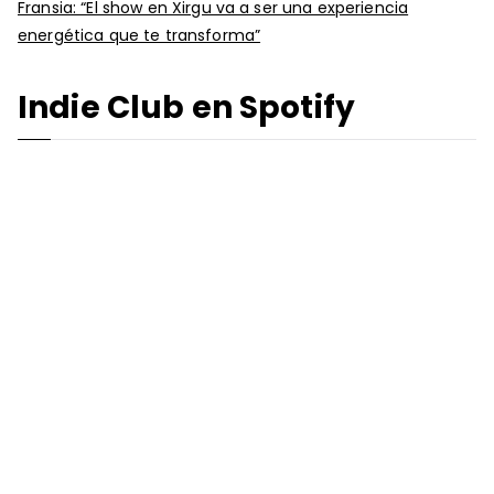
Fransia: “El show en Xirgu va a ser una experiencia
energética que te transforma”
Indie Club en Spotify