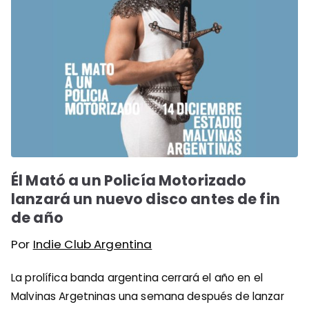
Él Mató a un Policía Motorizado
lanzará un nuevo disco antes de fin
de año
Por
Indie Club Argentina
La prolífica banda argentina cerrará el año en el
Malvinas Argetninas una semana después de lanzar