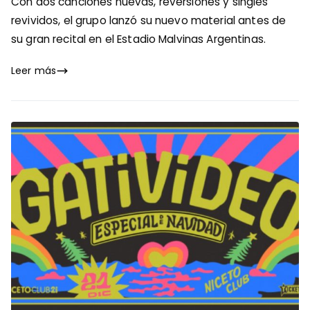
Con dos canciones nuevas, reversiones y singles
revividos, el grupo lanzó su nuevo material antes de
su gran recital en el Estadio Malvinas Argentinas.
Leer más