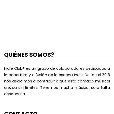
QUIÉNES SOMOS?
Indie Club® es un grupo de colaboradores dedicados a
la cobertura y difusión de la escena Indie. Desde el 2018
nos decidimos a contribuir a que esta camada musical
crezca sin límites. Tenemos mucha música, solo falta
descubrirla.