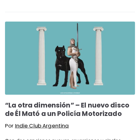
“La otra dimensión” – El nuevo disco
de Él Mató a un Policía Motorizado
Por
Indie Club Argentina