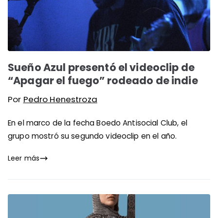
Sueño Azul presentó el videoclip de
“Apagar el fuego” rodeado de indie
Por
Pedro Henestroza
En el marco de la fecha Boedo Antisocial Club, el
grupo mostró su segundo videoclip en el año.
Leer más