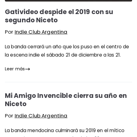
Gativideo despide el 2019 con su
segundo Niceto
Por
Indie Club Argentina
La banda cerrará un año que los puso en el centro de
la escena indie el sábado 21 de diciembre a las 21.
Leer más
Mi Amigo Invencible cierra su año en
Niceto
Por
Indie Club Argentina
La banda mendocina culminará su 2019 en el mítico