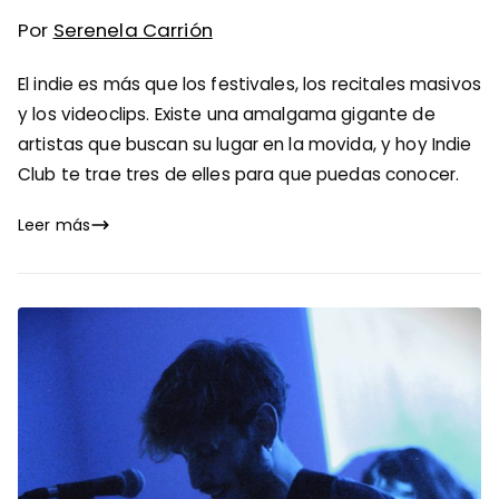
Por
Serenela Carrión
El indie es más que los festivales, los recitales masivos
y los videoclips. Existe una amalgama gigante de
artistas que buscan su lugar en la movida, y hoy Indie
Club te trae tres de elles para que puedas conocer.
Leer más