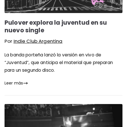
Pulover explora la juventud en su
nuevo single
Por
Indie Club Argentina
La banda porteña lanzó la versión en vivo de
“Juventud”, que anticipa el material que preparan
para un segundo disco.
Leer más