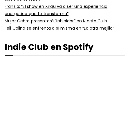
Fransia: “El show en Xirgu va a ser una experiencia
energética que te transforma”
Mujer Cebra presentará “Inhibidor” en Niceto Club
Feli Colina se enfrenta a sí misma en “La otra mejilla”
Indie Club en Spotify