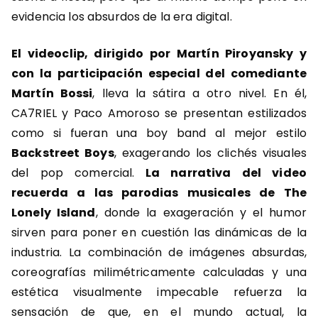
evidencia los absurdos de la era digital.
El videoclip, dirigido por Martín Piroyansky y
con la participación especial del comediante
Martín Bossi
, lleva la sátira a otro nivel. En él,
CA7RIEL y Paco Amoroso se presentan estilizados
como si fueran una boy band al mejor estilo
Backstreet Boys
, exagerando los clichés visuales
del pop comercial.
La narrativa del video
recuerda a las parodias musicales de The
Lonely Island
, donde la exageración y el humor
sirven para poner en cuestión las dinámicas de la
industria. La combinación de imágenes absurdas,
coreografías milimétricamente calculadas y una
estética visualmente impecable refuerza la
sensación de que, en el mundo actual, la