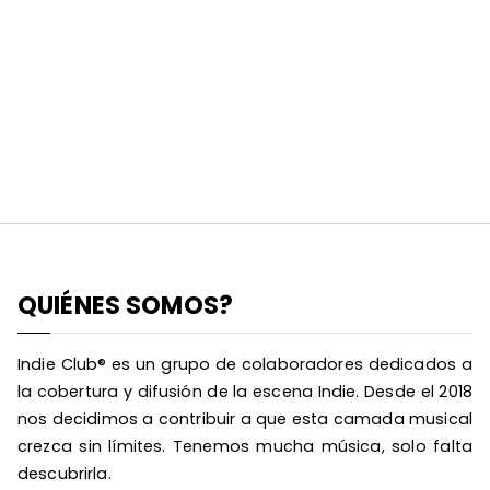
QUIÉNES SOMOS?
Indie Club® es un grupo de colaboradores dedicados a
la cobertura y difusión de la escena Indie. Desde el 2018
nos decidimos a contribuir a que esta camada musical
crezca sin límites. Tenemos mucha música, solo falta
descubrirla.