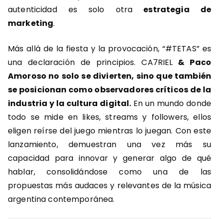
autenticidad es solo otra
estrategia de
marketing
.
Más allá de la fiesta y la provocación, “#TETAS” es
una declaración de principios. CA7RIEL
& Paco
Amoroso no solo se divierten, sino que también
se posicionan como observadores críticos de la
industria y la cultura digital.
En un mundo donde
todo se mide en likes, streams y followers, ellos
eligen reírse del juego mientras lo juegan. Con este
lanzamiento, demuestran una vez más su
capacidad para innovar y generar algo de qué
hablar, consolidándose como una de las
propuestas más audaces y relevantes de la música
argentina contemporánea.