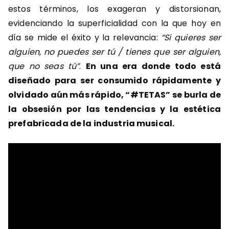
estos términos, los exageran y distorsionan,
evidenciando la superficialidad con la que hoy en
día se mide el éxito y la relevancia:
“Si quieres ser
alguien, no puedes ser tú / tienes que ser alguien,
que no seas tú”
.
En una era donde todo está
diseñado para ser consumido rápidamente y
olvidado aún más rápido, “#TETAS” se burla de
la obsesión por las tendencias y la estética
prefabricada de la industria musical.