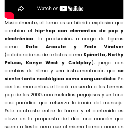
Musicalmente, el tema es un híbrido explosivo que
combina el
hip-hop con elementos de pop y
electrónica
. La producción, a cargo de figuras
como
Rafa Arcaute y Fede Vindver
(colaboradores de artistas como
Spinetta, Nathy
Peluso, Kanye West y Coldplay
), juega con
cambios de ritmo y una instrumentación que
se
siente tanto nostálgica como vanguardista
. En
ciertos momentos, el track recuerda a los himnos
pop de los 2000, con melodías pegajosas y un tono
casi paródico que refuerza la ironía del mensaje.
Este contraste entre la forma y el contenido es
clave en la propuesta del dúo: una canción que
suena a fiesta, pero que al mismo tiempo pone en