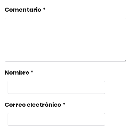
Comentario
*
Nombre
*
Correo electrónico
*