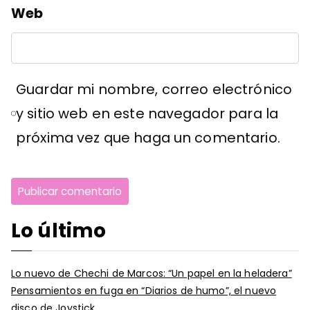
Web
Guardar mi nombre, correo electrónico
y sitio web en este navegador para la
próxima vez que haga un comentario.
Lo último
Lo nuevo de Chechi de Marcos: “Un papel en la heladera”
Pensamientos en fuga en “Diarios de humo”, el nuevo
disco de Joystick