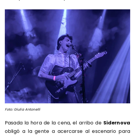
Foto: Giulia Antonelli
Pasada la hora de la cena, el arribo de
Sidernova
obligó a la gente a acercarse al escenario para