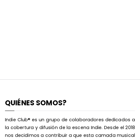
QUIÉNES SOMOS?
Indie Club® es un grupo de colaboradores dedicados a
la cobertura y difusión de la escena Indie. Desde el 2018
nos decidimos a contribuir a que esta camada musical