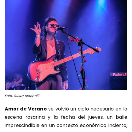
Foto: Giulia Antonelli
Amor de Verano
se volvió un ciclo necesario en la
escena rosarina y la fecha del jueves, un baile
imprescindible en un contexto económico incierto,