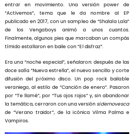
entrar en movimiento. Una versión power de
“Activemos”, tema que le da nombre al EP
publicado en 2017, con un sampleo de “Shalala Lala”
de los Vengaboys animó a unos cuantos.
Finalmente, algunos pies que marcaban un compás
tímido estallaron en baile con “El disfraz”.
Era una “noche especial”, señalaron: después de las
doce salía “Nueva estrella”, el nuevo sencillo y corte
difusión del próximo disco. Un pop rock bailable
veraniego, al estilo de “Canción de enero”. Pasaron
por “Te llamé”, por “Tus ojos rojos” y, sin abandonar
la temática, cerraron con una versión
sidernovesca
de “Verano traidor”, de la icónica Vilma Palma e
Vampiros.