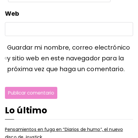
Web
Guardar mi nombre, correo electrónico
y sitio web en este navegador para la
próxima vez que haga un comentario.
Lo último
Pensamientos en fuga en “Diarios de humo”, el nuevo
disco de Joystick