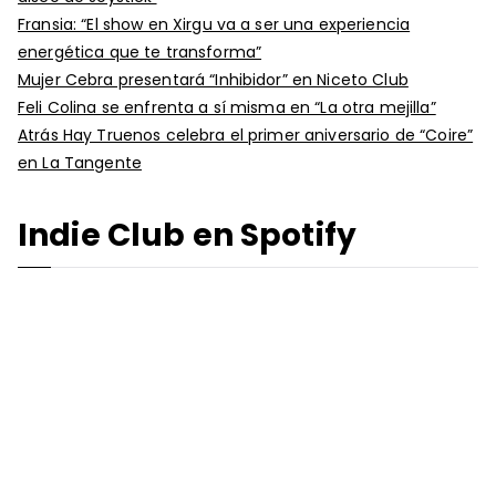
Fransia: “El show en Xirgu va a ser una experiencia
energética que te transforma”
Mujer Cebra presentará “Inhibidor” en Niceto Club
Feli Colina se enfrenta a sí misma en “La otra mejilla”
Atrás Hay Truenos celebra el primer aniversario de “Coire”
en La Tangente
Indie Club en Spotify