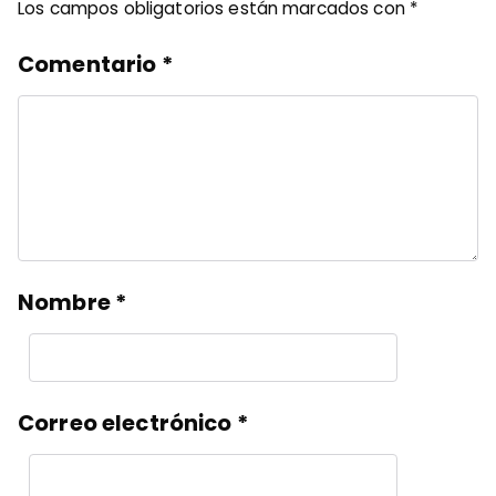
Los campos obligatorios están marcados con
*
Comentario
*
Nombre
*
Correo electrónico
*