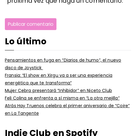
próxima vez que haga un comentario.
Lo último
Pensamientos en fuga en “Diarios de humo”, el nuevo
disco de Joystick
Fransia: “El show en Xirgu va a ser una experiencia
energética que te transforma”
Mujer Cebra presentará “Inhibidor” en Niceto Club
Feli Colina se enfrenta a sí misma en “La otra mejilla”
Atrás Hay Truenos celebra el primer aniversario de “Coire”
en La Tangente
Indie Club en Spotify