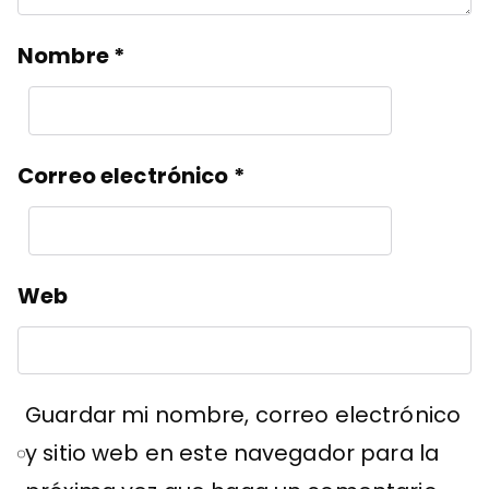
Nombre
*
Correo electrónico
*
Web
Guardar mi nombre, correo electrónico
y sitio web en este navegador para la