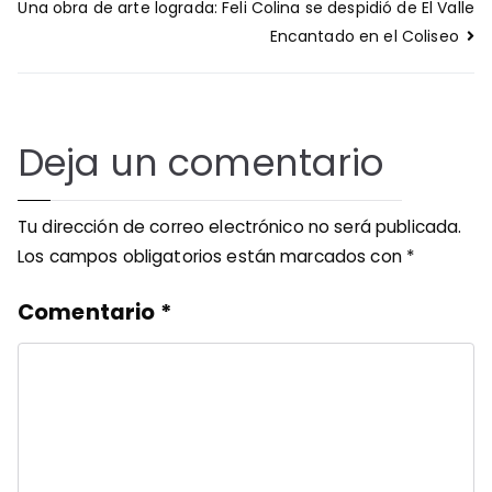
de
Una obra de arte lograda: Feli Colina se despidió de El Valle
entradas
Encantado en el Coliseo
Deja un comentario
Tu dirección de correo electrónico no será publicada.
Los campos obligatorios están marcados con
*
Comentario
*