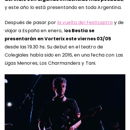
y este año lo está presentando en toda Argentina.
Después de pasar por
la vuelta del FestiLaptra
y de
viajar a España en enero, l
os Bestia se
presentarán en Vorterix este viernes 03/05
desde las 19.30 hs. Su debut en el teatro de
Colegiales había sido en 2016, en una fecha con Las
Ligas Menores, Los Charmanders y Tani.