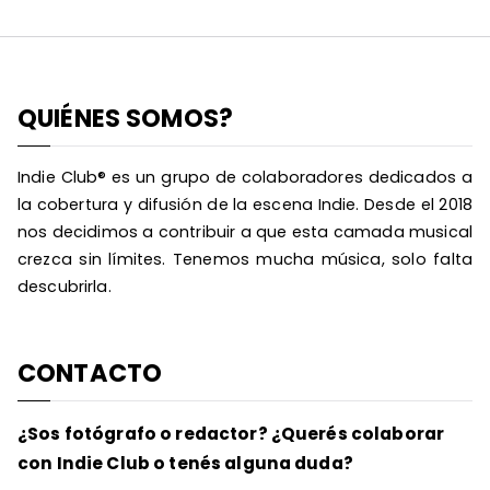
QUIÉNES SOMOS?
Indie Club® es un grupo de colaboradores dedicados a
la cobertura y difusión de la escena Indie. Desde el 2018
nos decidimos a contribuir a que esta camada musical
crezca sin límites. Tenemos mucha música, solo falta
descubrirla.
CONTACTO
¿Sos fotógrafo o redactor? ¿Querés colaborar
con Indie Club o tenés alguna duda?