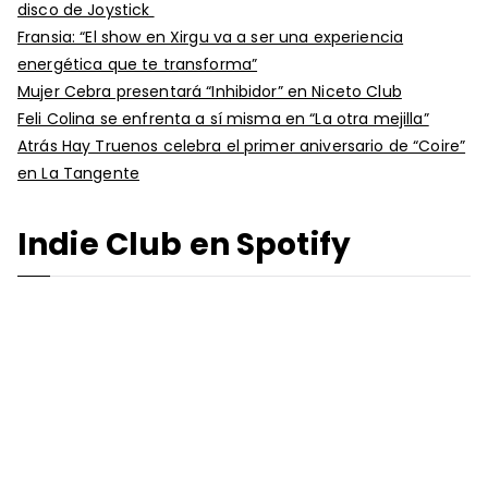
disco de Joystick
Fransia: “El show en Xirgu va a ser una experiencia
energética que te transforma”
Mujer Cebra presentará “Inhibidor” en Niceto Club
Feli Colina se enfrenta a sí misma en “La otra mejilla”
Atrás Hay Truenos celebra el primer aniversario de “Coire”
en La Tangente
Indie Club en Spotify