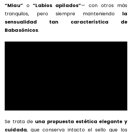
“Miau”
o
“Labios apilados”
— con otros más
tranquilos, pero siempre manteniendo
la
sensualidad tan característica de
Babasónicos
.
Se trata de
una propuesta estética elegante y
cuidada
, que conserva intacto el sello que los