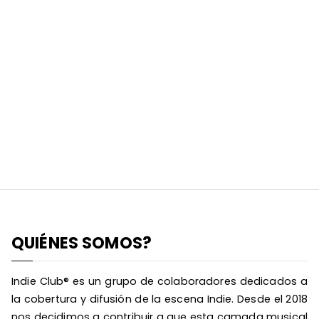
QUIÉNES SOMOS?
Indie Club® es un grupo de colaboradores dedicados a
la cobertura y difusión de la escena Indie. Desde el 2018
nos decidimos a contribuir a que esta camada musical