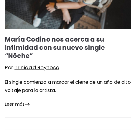
María Codino nos acerca a su
intimidad con su nuevo single
“Nöche”
Por
Trinidad Reynoso
El single comienza a marcar el cierre de un año de alto
voltaje para la artista.
Leer más