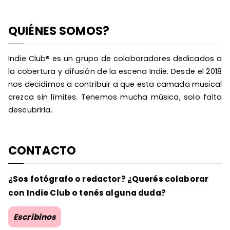
QUIÉNES SOMOS?
Indie Club® es un grupo de colaboradores dedicados a
la cobertura y difusión de la escena Indie. Desde el 2018
nos decidimos a contribuir a que esta camada musical
crezca sin límites. Tenemos mucha música, solo falta
descubrirla.
CONTACTO
¿Sos fotógrafo o redactor? ¿Querés colaborar
con Indie Club o tenés alguna duda?
Escribinos