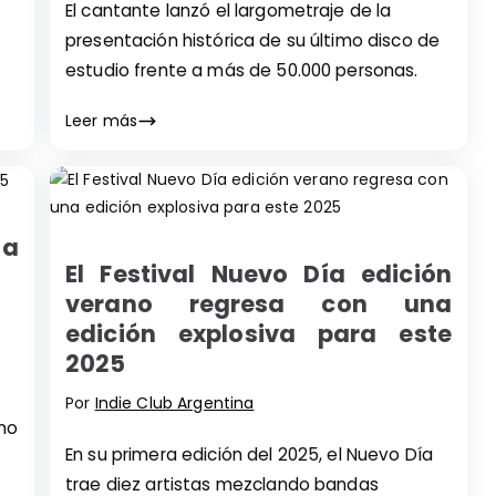
El cantante lanzó el largometraje de la
presentación histórica de su último disco de
estudio frente a más de 50.000 personas.
Leer más
 a
El Festival Nuevo Día edición
verano regresa con una
edición explosiva para este
2025
Por
Indie Club Argentina
imo
En su primera edición del 2025, el Nuevo Día
trae diez artistas mezclando bandas