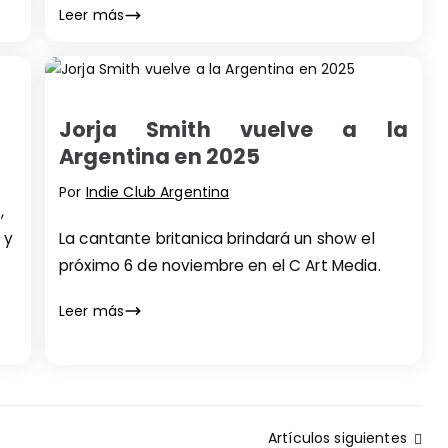
Leer más
Jorja Smith vuelve a la
Argentina en 2025
Por
Indie Club Argentina
,
 y
La cantante britanica brindará un show el
próximo 6 de noviembre en el C Art Media.
Leer más
Artículos siguientes