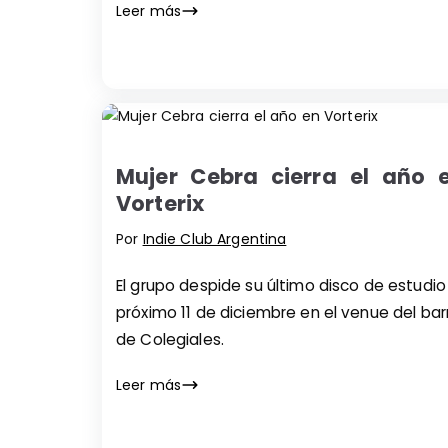
Leer más
Mujer Cebra cierra el año 
Vorterix
Por
Indie Club Argentina
El grupo despide su último disco de estudio
próximo 11 de diciembre en el venue del bar
de Colegiales.
Leer más