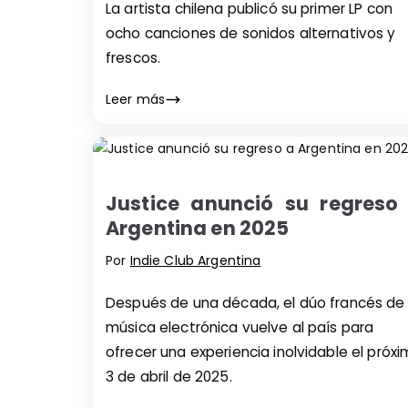
La artista chilena publicó su primer LP con
ocho canciones de sonidos alternativos y
frescos.
Leer más
Justice anunció su regreso
Argentina en 2025
Por
Indie Club Argentina
Después de una década, el dúo francés de
música electrónica vuelve al país para
ofrecer una experiencia inolvidable el próx
3 de abril de 2025.