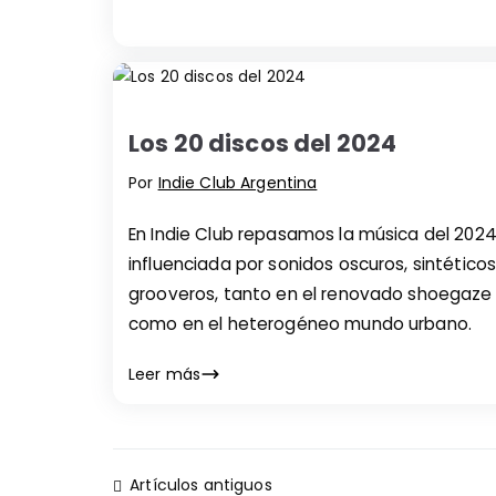
Los 20 discos del 2024
Por
Indie Club Argentina
En Indie Club repasamos la música del 2024
influenciada por sonidos oscuros, sintéticos
grooveros, tanto en el renovado shoegaze
como en el heterogéneo mundo urbano.
Leer más
Navegación
Artículos antiguos