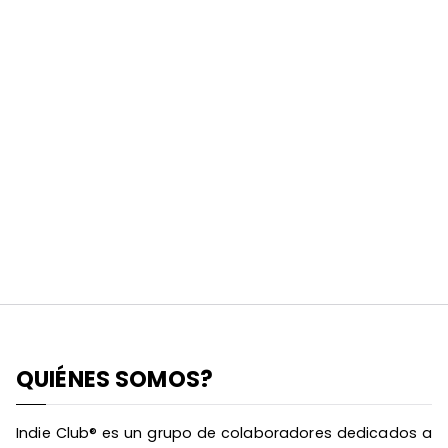
QUIÉNES SOMOS?
Indie Club® es un grupo de colaboradores dedicados a