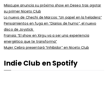
MissLupe anuncia su próximo show en Deseo tras agotar
su primer Niceto Club
Lo nuevo de Chechi de Marcos: “Un papel en la heladera”
Pensamientos en fuga en “Diarios de humo”, el nuevo
disco de Joystick
Fransia: “El show en Xirgu va a ser una experiencia
energética que te transforma”
Mujer Cebra presentará “Inhibidor” en Niceto Club
Indie Club en Spotify