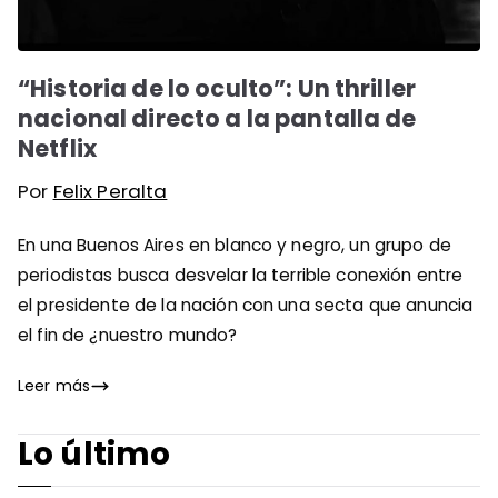
“Historia de lo oculto”: Un thriller
nacional directo a la pantalla de
Netflix
Por
Felix Peralta
En una Buenos Aires en blanco y negro, un grupo de
periodistas busca desvelar la terrible conexión entre
el presidente de la nación con una secta que anuncia
el fin de ¿nuestro mundo?
Leer más
Lo último