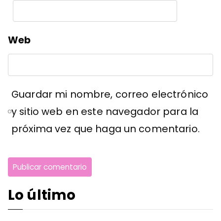
Web
Guardar mi nombre, correo electrónico
y sitio web en este navegador para la
próxima vez que haga un comentario.
Lo último