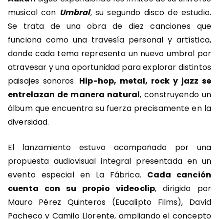
musical con
Umbral
, su segundo disco de estudio.
Se trata de una obra de diez canciones que
funciona como una travesía personal y artística,
donde cada tema representa un nuevo umbral por
atravesar y una oportunidad para explorar distintos
paisajes sonoros.
Hip-hop, metal, rock y jazz se
entrelazan de manera natural
, construyendo un
álbum que encuentra su fuerza precisamente en la
diversidad.
El lanzamiento estuvo acompañado por una
propuesta audiovisual integral presentada en un
evento especial en La Fábrica.
Cada canción
cuenta con su propio videoclip
, dirigido por
Mauro Pérez Quinteros (Eucalipto Films), David
Pacheco y Camilo Llorente, ampliando el concepto