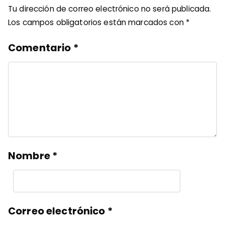
Tu dirección de correo electrónico no será publicada.
Los campos obligatorios están marcados con
*
Comentario
*
Nombre
*
Correo electrónico
*