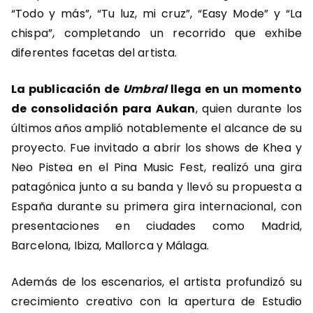
“Todo y más”, “Tu luz, mi cruz”, “Easy Mode” y “La
chispa”, completando un recorrido que exhibe
diferentes facetas del artista.
La publicación de
Umbral
llega en un momento
de consolidación para Aukan
, quien durante los
últimos años amplió notablemente el alcance de su
proyecto. Fue invitado a abrir los shows de Khea y
Neo Pistea en el Pina Music Fest, realizó una gira
patagónica junto a su banda y llevó su propuesta a
España durante su primera gira internacional, con
presentaciones en ciudades como Madrid,
Barcelona, Ibiza, Mallorca y Málaga.
Además de los escenarios, el artista profundizó su
crecimiento creativo con la apertura de Estudio