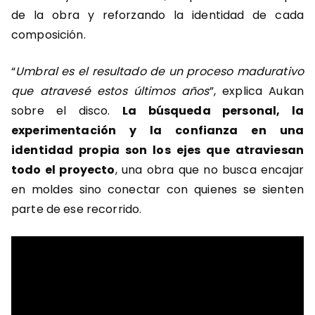
de la obra y reforzando la identidad de cada
composición.
“
Umbral es el resultado de un proceso madurativo
que atravesé estos últimos años
”, explica Aukan
sobre el disco.
La búsqueda personal, la
experimentación y la confianza en una
identidad propia son los ejes que atraviesan
todo el proyecto
, una obra que no busca encajar
en moldes sino conectar con quienes se sienten
parte de ese recorrido.