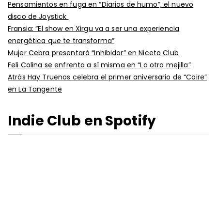
Pensamientos en fuga en “Diarios de humo”, el nuevo
disco de Joystick
Fransia: “El show en Xirgu va a ser una experiencia
energética que te transforma”
Mujer Cebra presentará “Inhibidor” en Niceto Club
Feli Colina se enfrenta a sí misma en “La otra mejilla”
Atrás Hay Truenos celebra el primer aniversario de “Coire”
en La Tangente
Indie Club en Spotify