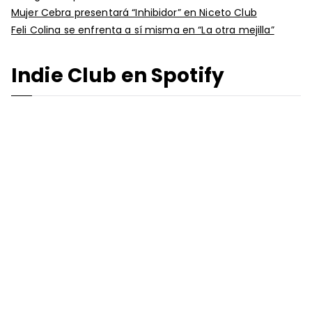
Mujer Cebra presentará “Inhibidor” en Niceto Club
Feli Colina se enfrenta a sí misma en “La otra mejilla”
Indie Club en Spotify