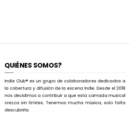
QUIÉNES SOMOS?
Indie Club® es un grupo de colaboradores dedicados a
la cobertura y difusión de la escena Indie. Desde el 2018
nos decidimos a contribuir a que esta camada musical
crezca sin límites. Tenemos mucha música, solo falta
descubrirla.