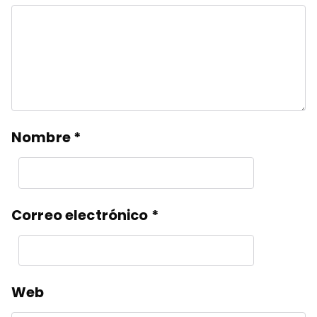
Nombre
*
Correo electrónico
*
Web