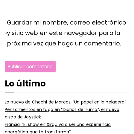
Guardar mi nombre, correo electrónico
y sitio web en este navegador para la
próxima vez que haga un comentario.
Lo último
Lo nuevo de Chechi de Marcos: “Un papel en la heladera”
Pensamientos en fuga en “Diarios de humo”, el nuevo
disco de Joystick
Fransia: “El show en Xirgu va a ser una experiencia
energética que te transforma”