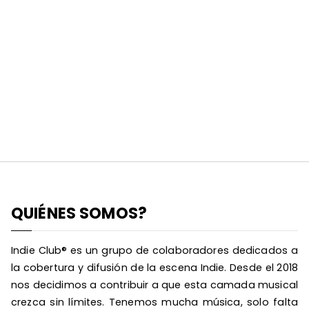
QUIÉNES SOMOS?
Indie Club® es un grupo de colaboradores dedicados a
la cobertura y difusión de la escena Indie. Desde el 2018
nos decidimos a contribuir a que esta camada musical
crezca sin límites. Tenemos mucha música, solo falta