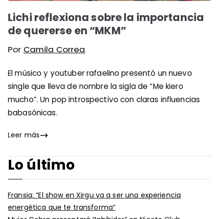
Lichi reflexiona sobre la importancia
de quererse en “MKM”
Por
Camila Correa
El músico y youtuber rafaelino presentó un nuevo
single que lleva de nombre la sigla de “Me kiero
mucho”. Un pop introspectivo con claras influencias
babasónicas.
Leer más
Lo último
Fransia: “El show en Xirgu va a ser una experiencia
energética que te transforma”