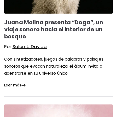
Juana Molina presenta “Doga”, un
viaje sonoro hacia el interior de un
bosque
Por
Salomé Davida
Con sintetizadores, juegos de palabras y paisajes
sonoros que evocan naturaleza, el álbum invita a
adentrarse en su universo único.
Leer más