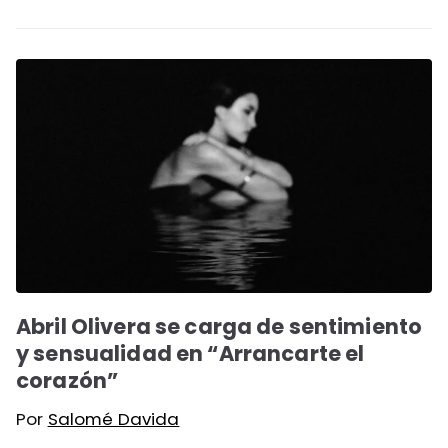
Abril Olivera se carga de sentimiento
y sensualidad en “Arrancarte el
corazón”
Por
Salomé Davida