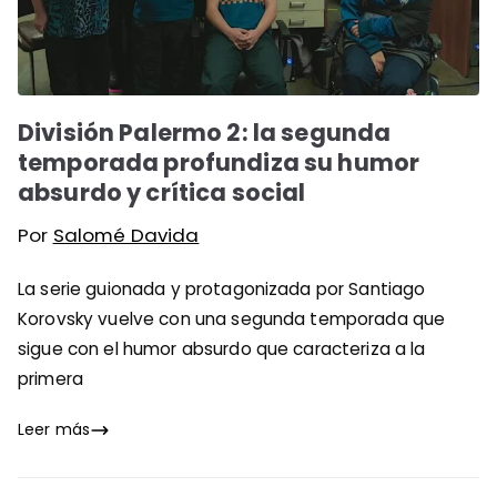
División Palermo 2: la segunda
temporada profundiza su humor
absurdo y crítica social
Por
Salomé Davida
La serie guionada y protagonizada por Santiago
Korovsky vuelve con una segunda temporada que
sigue con el humor absurdo que caracteriza a la
primera
Leer más