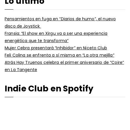
Lo último
Pensamientos en fuga en “Diarios de humo”, el nuevo
disco de Joystick
Fransia: “El show en Xirgu va a ser una experiencia
energética que te transforma”
Mujer Cebra presentará “Inhibidor” en Niceto Club
Feli Colina se enfrenta a sí misma en “La otra mejilla”
Atrás Hay Truenos celebra el primer aniversario de “Coire”
en La Tangente
Indie Club en Spotify