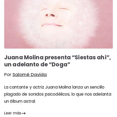
Juana Molina presenta “Siestas ahí”,
un adelanto de “Doga”
Por
Salomé Davida
La cantante y actriz Juana Molina lanza un sencillo
plagado de sonidos psicodélicos, lo que nos adelanta
un álbum astral.
Leer más