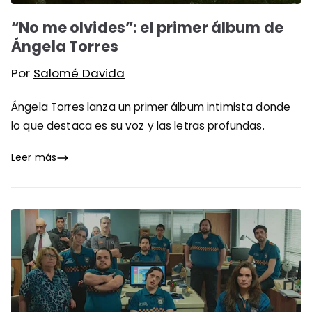
“No me olvides”: el primer álbum de
Ángela Torres
Por
Salomé Davida
Ángela Torres lanza un primer álbum intimista donde
lo que destaca es su voz y las letras profundas.
Leer más