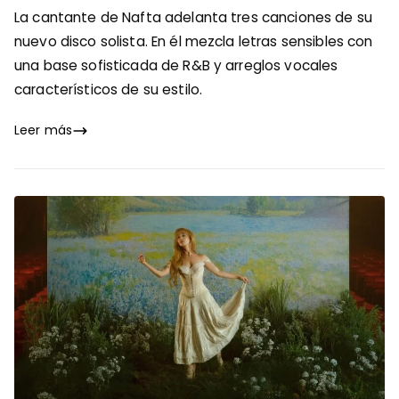
La cantante de Nafta adelanta tres canciones de su
nuevo disco solista. En él mezcla letras sensibles con
una base sofisticada de R&B y arreglos vocales
característicos de su estilo.
Leer más