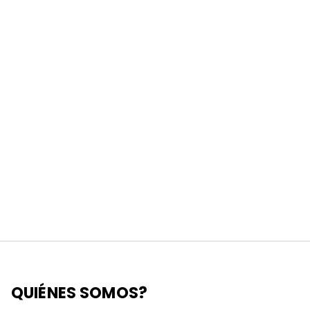
QUIÉNES SOMOS?