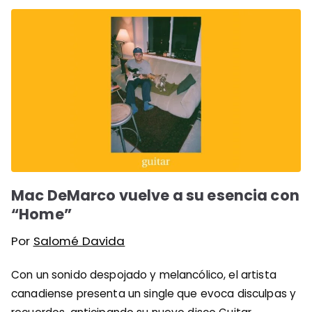
Mac DeMarco vuelve a su esencia con
“Home”
Por
Salomé Davida
Con un sonido despojado y melancólico, el artista
canadiense presenta un single que evoca disculpas y