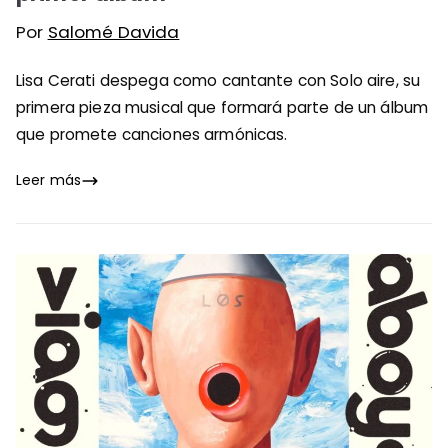
Por
Salomé Davida
Lisa Cerati despega como cantante con Solo aire, su
primera pieza musical que formará parte de un álbum
que promete canciones armónicas.
Leer más