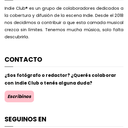
Indie Club® es un grupo de colaboradores dedicados a
la cobertura y difusión de la escena Indie. Desde el 2018
nos decidimos a contribuir a que esta camada musical
crezca sin límites. Tenemos mucha música, solo falta
descubrirla.
CONTACTO
¿Sos fotógrafo o redactor? ¿Querés colaborar
con Indie Club o tenés alguna duda?
Escribinos
SEGUINOS EN