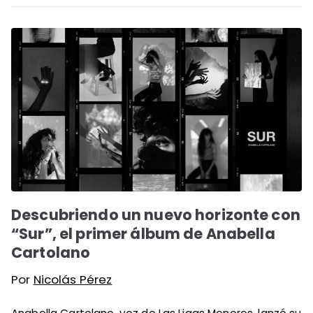
Descubriendo un nuevo horizonte con
“Sur”, el primer álbum de Anabella
Cartolano
Por
Nicolás Pérez