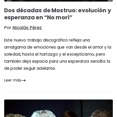
Dos décadas de Mostruo: evolución y
esperanza en “No morí”
Por
Nicolás Pérez
Este nuevo trabajo discográfico refleja una
amalgama de emociones que van desde el amor y la
soledad, hasta el hartazgo y el escepticismo, pero
también deja espacio para una esperanza sencilla: la
de poder seguir adelante.
Leer más