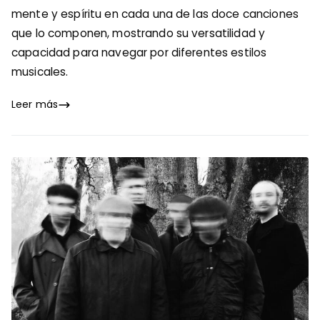
mente y espíritu en cada una de las doce canciones
que lo componen, mostrando su versatilidad y
capacidad para navegar por diferentes estilos
musicales.
Leer más