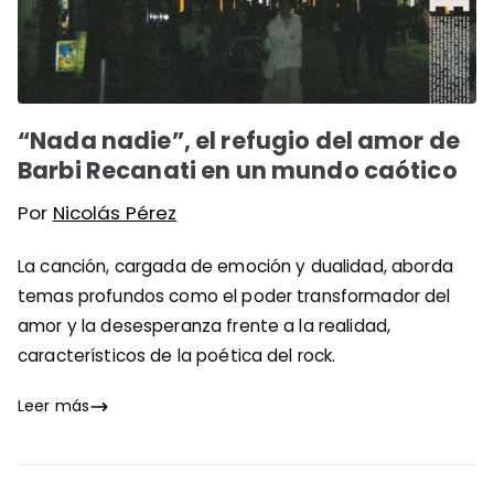
“Nada nadie”, el refugio del amor de
Barbi Recanati en un mundo caótico
Por
Nicolás Pérez
La canción, cargada de emoción y dualidad, aborda
temas profundos como el poder transformador del
amor y la desesperanza frente a la realidad,
característicos de la poética del rock.
Leer más