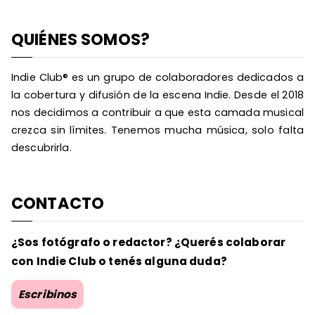
QUIÉNES SOMOS?
Indie Club® es un grupo de colaboradores dedicados a
la cobertura y difusión de la escena Indie. Desde el 2018
nos decidimos a contribuir a que esta camada musical
crezca sin límites. Tenemos mucha música, solo falta
descubrirla.
CONTACTO
¿Sos fotógrafo o redactor? ¿Querés colaborar
con Indie Club o tenés alguna duda?
Escribinos