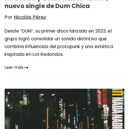
nuevo single de Dum Chica
Por
Nicolás Pérez
Desde “DUM”, su primer disco lanzado en 2023, el
grupo logró consolidar un sonido distintivo que
combina influencias del protopunk y una estética
inspirada en Los Redondos.
Leer más