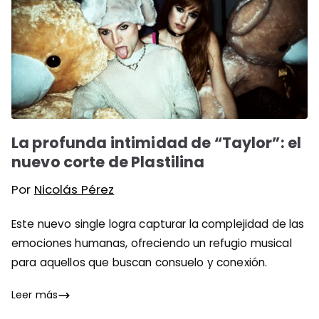
La profunda intimidad de “Taylor”: el
nuevo corte de Plastilina
Por
Nicolás Pérez
Este nuevo single logra capturar la complejidad de las
emociones humanas, ofreciendo un refugio musical
para aquellos que buscan consuelo y conexión.
Leer más