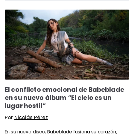
El conflicto emocional de Babeblade
en su nuevo álbum “El cielo es un
lugar hostil”
Por
Nicolás Pérez
En su nuevo disco, Babeblade fusiona su corazón,