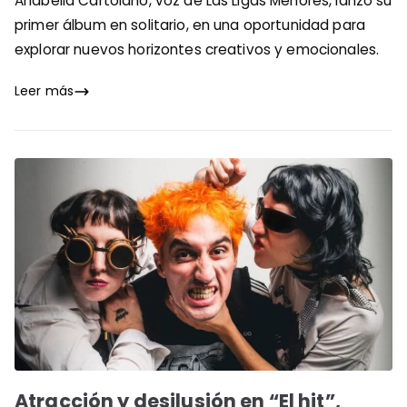
Anabella Cartolano, voz de Las Ligas Menores, lanzó su
primer álbum en solitario, en una oportunidad para
explorar nuevos horizontes creativos y emocionales.
Leer más
Atracción y desilusión en “El hit”,