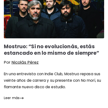
Mostruo: “Si no evolucionás, estás
estancado en lo mismo de siempre”
Por
Nicolás Pérez
En una entrevista con Indie Club, Mostruo repasa sus
veinte años de carrera y su presente con No morí, su
flamante nuevo disco de estudio.
Leer más