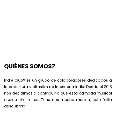
QUIÉNES SOMOS?
Indie Club® es un grupo de colaboradores dedicados a
la cobertura y difusión de la escena Indie. Desde el 2018
nos decidimos a contribuir a que esta camada musical
crezca sin límites. Tenemos mucha música, solo falta
descubrirla.