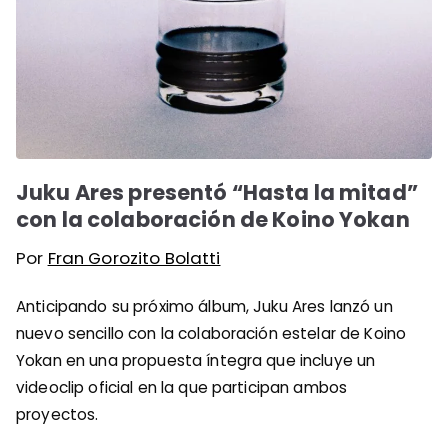
Juku Ares presentó “Hasta la mitad”
con la colaboración de Koino Yokan
Por
Fran Gorozito Bolatti
Anticipando su próximo álbum, Juku Ares lanzó un
nuevo sencillo con la colaboración estelar de Koino
Yokan en una propuesta íntegra que incluye un
videoclip oficial en la que participan ambos
proyectos.