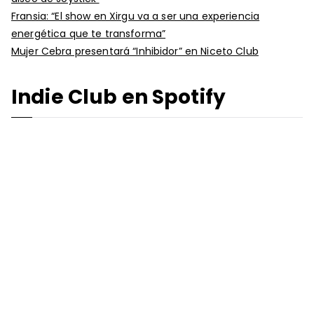
Fransia: “El show en Xirgu va a ser una experiencia
energética que te transforma”
Mujer Cebra presentará “Inhibidor” en Niceto Club
Indie Club en Spotify