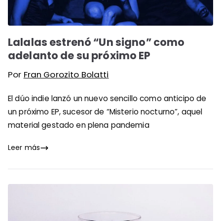
Lalalas estrenó “Un signo” como
adelanto de su próximo EP
Por
Fran Gorozito Bolatti
El dúo indie lanzó un nuevo sencillo como anticipo de
un próximo EP, sucesor de “Misterio nocturno”, aquel
material gestado en plena pandemia
Leer más