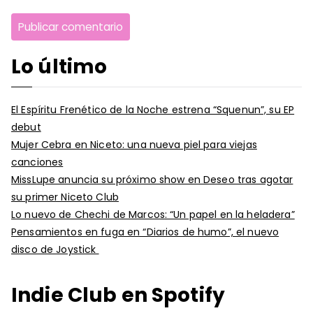
Lo último
El Espíritu Frenético de la Noche estrena “Squenun”, su EP
debut
Mujer Cebra en Niceto: una nueva piel para viejas
canciones
MissLupe anuncia su próximo show en Deseo tras agotar
su primer Niceto Club
Lo nuevo de Chechi de Marcos: “Un papel en la heladera”
Pensamientos en fuga en “Diarios de humo”, el nuevo
disco de Joystick
Indie Club en Spotify