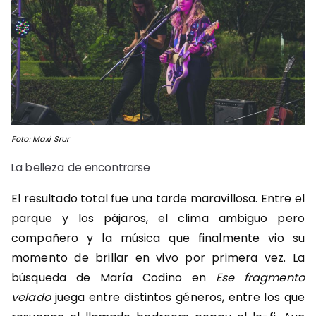
Foto: Maxi Srur
La belleza de encontrarse
El resultado total fue una tarde maravillosa. Entre el
parque y los pájaros, el clima ambiguo pero
compañero y la música que finalmente vio su
momento de brillar en vivo por primera vez. La
búsqueda de María Codino en
Ese fragmento
velado
juega entre distintos géneros, entre los que