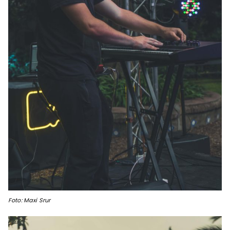
Foto: Maxi Srur