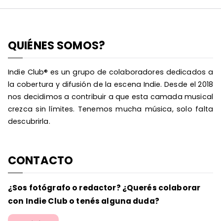
QUIÉNES SOMOS?
Indie Club® es un grupo de colaboradores dedicados a
la cobertura y difusión de la escena Indie. Desde el 2018
nos decidimos a contribuir a que esta camada musical
crezca sin límites. Tenemos mucha música, solo falta
descubrirla.
CONTACTO
¿Sos fotógrafo o redactor? ¿Querés colaborar
con Indie Club o tenés alguna duda?