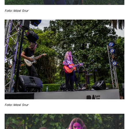
Foto: Maxi Srur
Foto: Maxi Srur