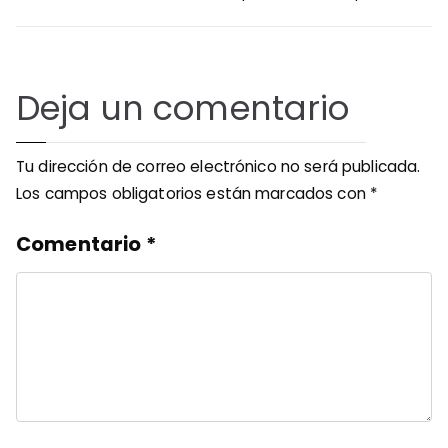
Deja un comentario
Tu dirección de correo electrónico no será publicada.
Los campos obligatorios están marcados con
*
Comentario
*