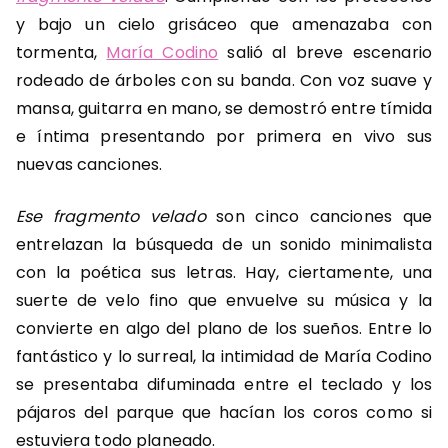
y bajo un cielo grisáceo que amenazaba con
tormenta,
María Codino
salió al breve escenario
rodeado de árboles con su banda. Con voz suave y
mansa, guitarra en mano, se demostró entre tímida
e íntima presentando por primera en vivo sus
nuevas canciones.
Ese fragmento velado
son cinco canciones que
entrelazan la búsqueda de un sonido minimalista
con la poética sus letras. Hay, ciertamente, una
suerte de velo fino que envuelve su música y la
convierte en algo del plano de los sueños. Entre lo
fantástico y lo surreal, la intimidad de María Codino
se presentaba difuminada entre el teclado y los
pájaros del parque que hacían los coros como si
estuviera todo planeado.