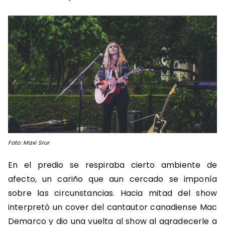
Foto: Maxi Srur
En el predio se respiraba cierto ambiente de
afecto, un cariño que aun cercado se imponía
sobre las circunstancias. Hacia mitad del show
interpretó un cover del cantautor canadiense Mac
Demarco y dio una vuelta al show al agradecerle a