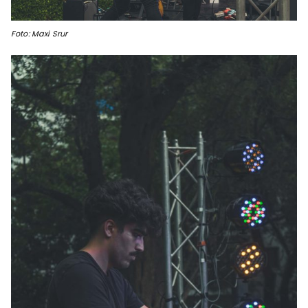
Foto: Maxi Srur