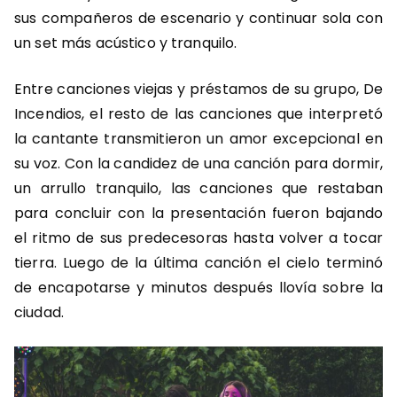
sus compañeros de escenario y continuar sola con
un set más acústico y tranquilo.
Entre canciones viejas y préstamos de su grupo, De
Incendios, el resto de las canciones que interpretó
la cantante transmitieron un amor excepcional en
su voz. Con la candidez de una canción para dormir,
un arrullo tranquilo, las canciones que restaban
para concluir con la presentación fueron bajando
el ritmo de sus predecesoras hasta volver a tocar
tierra. Luego de la última canción el cielo terminó
de encapotarse y minutos después llovía sobre la
ciudad.