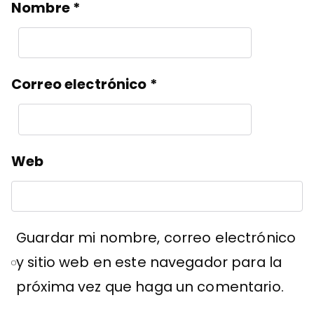
Nombre
*
Correo electrónico
*
Web
Guardar mi nombre, correo electrónico
y sitio web en este navegador para la
próxima vez que haga un comentario.