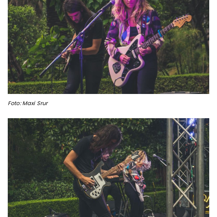
Foto: Maxi Srur